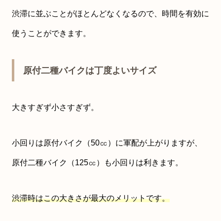
渋滞に並ぶことがほとんどなくなるので、時間を有効に
使うことができます。
原付二種バイクは丁度よいサイズ
大きすぎず小さすぎず。
小回りは原付バイク（50㏄）に軍配が上がりますが、
原付二種バイク（125㏄）も小回りは利きます。
渋滞時はこの大きさが最大のメリットです。