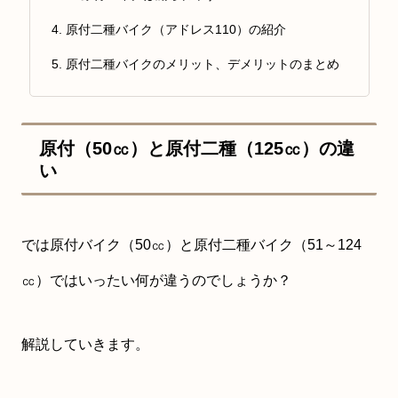
原付二種バイク（アドレス110）の紹介
原付二種バイクのメリット、デメリットのまとめ
原付（50㏄）と原付二種（125㏄）の違
い
では原付バイク（50㏄）と原付二種バイク（51～124
㏄）ではいったい何が違うのでしょうか？
解説していきます。