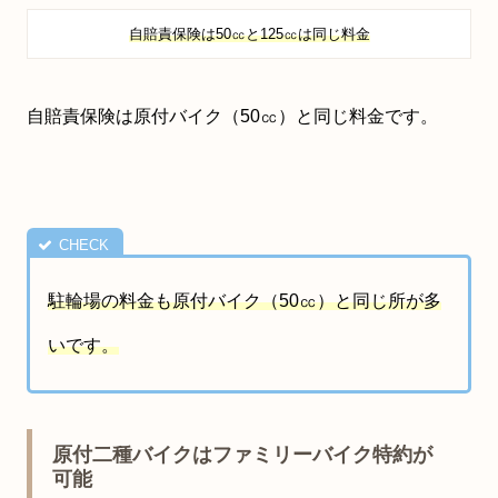
自賠責保険は50㏄と125㏄は同じ料金
自賠責保険は原付バイク（50㏄）と同じ料金です。
駐輪場の料金も原付バイク（50㏄）と同じ所が多
いです。
原付二種バイクはファミリーバイク特約が
可能