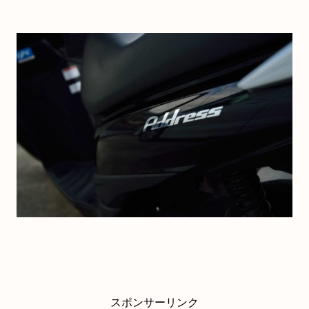
スポンサーリンク