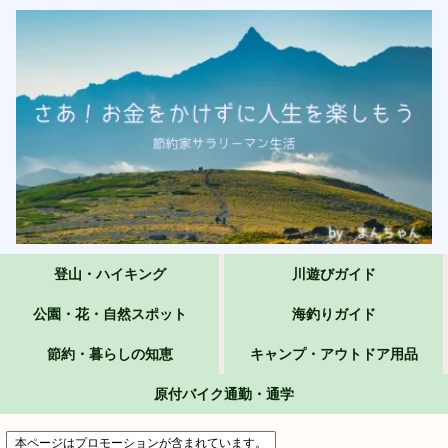
登山・ハイキング
川遊びガイド
公園・花・自然スポット
海釣りガイド
節約・暮らしの知恵
キャンプ・アウトドア用品
原付バイク通勤・通学
本ページはプロモーションが含まれています。