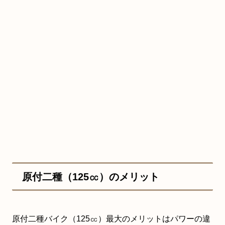
原付二種（125㏄）のメリット
原付二種バイク（125㏄）最大のメリットはパワーの違