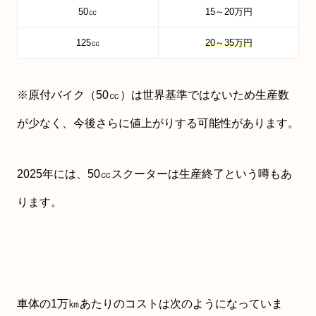
50㏄
15～20万円
125㏄
20～35万円
※原付バイク（50㏄）は世界基準ではないため生産数
が少なく、今後さらに値上がりする可能性があります。
2025年には、50㏄スクーターは生産終了という噂もあ
ります。
車体の1万㎞あたりのコストは次のようになっていま