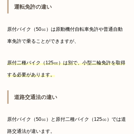
運転免許の違い
原付バイク（50㏄）は原動機付自転車免許や普通自動
車免許で乗ることができますが、
原付二種バイク（125㏄）は別で、小型二輪免許を取得
する必要があります。
道路交通法の違い
原付バイク（50㏄）と原付二種バイク（125㏄）では道
路交通法が違います。