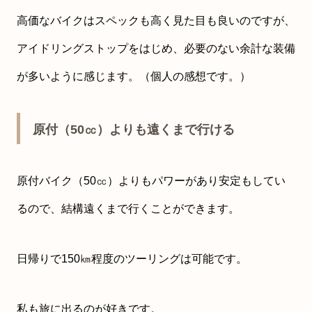
高価なバイクはスペックも高く見た目も良いのですが、
アイドリングストップをはじめ、必要のない余計な装備
が多いように感じます。（個人の感想です。）
原付（50㏄）よりも遠くまで行ける
原付バイク（50㏄）よりもパワーがあり安定もしてい
るので、結構遠くまで行くことができます。
日帰りで150㎞程度のツーリングは可能です。
私も旅に出るのが好きです。