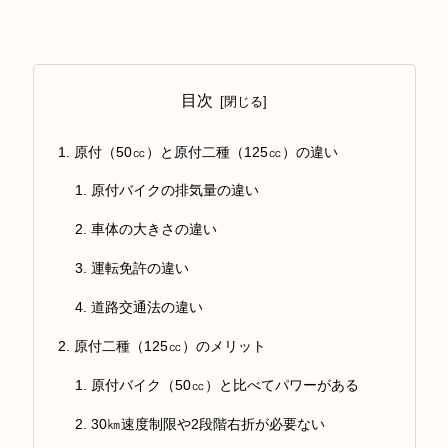
目次
原付（50㏄）と原付二種（125㏄）の違い
原付バイクの排気量の違い
車体の大きさの違い
運転免許の違い
道路交通法の違い
原付二種（125㏄）のメリット
原付バイク（50㏄）と比べてパワーがある
30㎞速度制限や2段階右折が必要ない