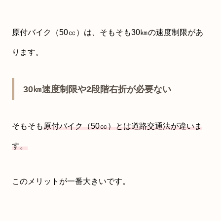
原付バイク（50㏄）は、そもそも30㎞の速度制限があ
ります。
30㎞速度制限や2段階右折が必要ない
そもそも
原付バイク（50㏄）とは道路交通法が違いま
す。
このメリットが一番大きいです。