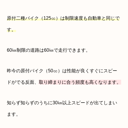
原付二種バイク（125㏄）は制限速度も自動車と同じで
す。
60㎞制限の道路は60㎞で走行できます。
昨今の原付バイク（50㏄）は性能が良くすぐにスピー
ドがでる反面、
取り締まりに合う頻度も高くなります。
知らず知らずのうちに30㎞以上スピードが出てしまい
ます。