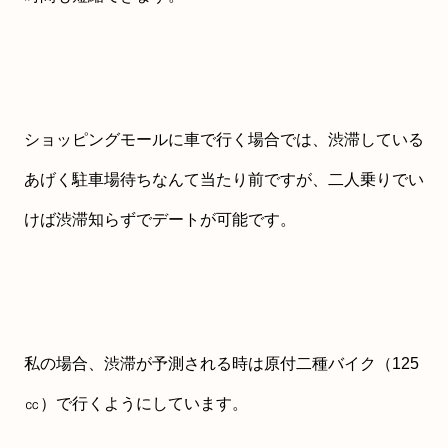
ショッピングモールに車で行く場合では、渋滞している
あげく駐車場待ちなんて当たり前ですが、二人乗りでい
けば渋滞知らずでデートが可能です。
私の場合、渋滞が予測される時は原付二種バイク（125
㏄）で行くようにしています。