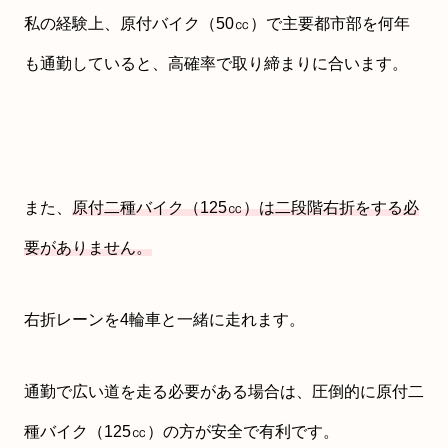
私の経験上、原付バイク（50㏄）で主要都市部を何年
も通勤していると、高確率で取り締まりに合います。
また、
原付二種バイク（125㏄）は二段階右折をする必
要がありません。
右折レーンを4輪車と一緒に走れます。
通勤で広い道を走る必要がある場合は、圧倒的に原付二
種バイク（125㏄）の方が安全で有利です。