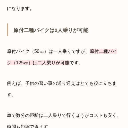
になります。
原付二種バイクは2人乗りが可能
原付バイク（50㏄）は一人乗りですが、
原付二種バイ
ク（125㏄）は二人乗りが可能
です。
例えば、子供の習い事の送り迎えはとても役に立ちま
す。
車で数分の距離は二人乗りで行くほうがコストも安く、
時間も短縮できます。