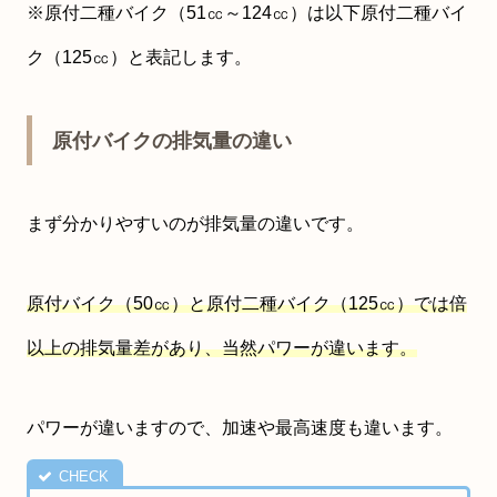
※原付二種バイク（51㏄～124㏄）は以下原付二種バイ
ク（125㏄）と表記します。
原付バイクの排気量の違い
まず分かりやすいのが排気量の違いです。
原付バイク（50㏄）と原付二種バイク（125㏄）では倍
以上の排気量差があり、当然パワーが違います。
パワーが違いますので、加速や最高速度も違います。