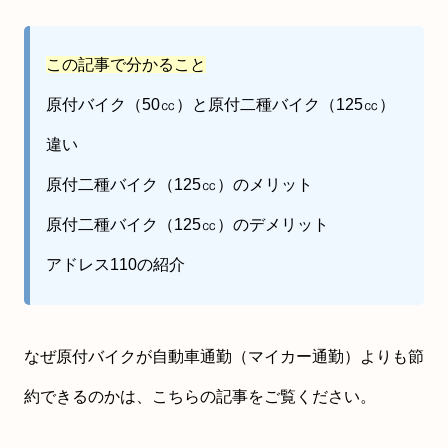
この記事で分かること
原付バイク（50㏄）と原付二種バイク（125㏄）
違い
原付二種バイク（125㏄）のメリット
原付二種バイク（125㏄）のデメリット
アドレス110の紹介
なぜ原付バイクが自動車通勤（マイカー通勤）よりも節
約できるのかは、こちらの記事をご覧ください。