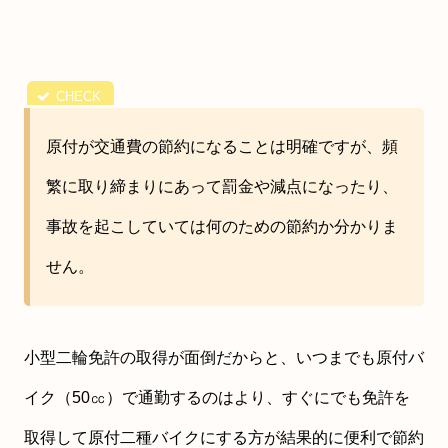
原付が交通費の節約になることは明確ですが、頻
繁に取り締まりにあって罰金や減点になったり、
事故を起こしていては何のための節約か分かりま
せん。
小型二輪免許の取得が面倒だからと、いつまでも原付バ
イク（50㏄）で通勤するのはより、すぐにでも免許を
取得して原付二種バイクにする方が結果的に便利で節約