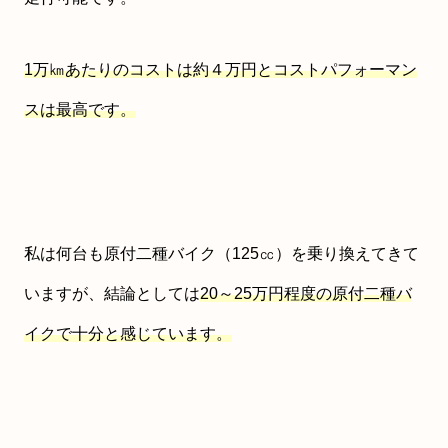
1万㎞あたりのコストは約４万円とコストパフォーマン
スは最高です。
私は何台も原付二種バイク（125㏄）を乗り換えてきて
いますが、結論としては
20～25万円程度の原付二種バ
イクで十分と感じています。