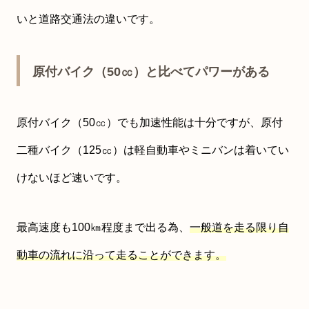
いと道路交通法の違いです。
原付バイク（50㏄）と比べてパワーがある
原付バイク（50㏄）でも加速性能は十分ですが、原付
二種バイク（125㏄）は軽自動車やミニバンは着いてい
けないほど速いです。
最高速度も100㎞程度まで出る為、
一般道を走る限り自
動車の流れに沿って走ることができます。