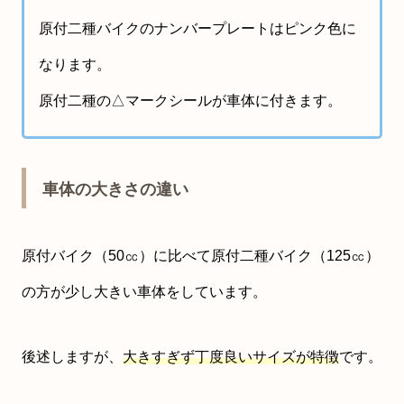
原付二種バイクのナンバープレートはピンク色に
なります。
原付二種の△マークシールが車体に付きます。
車体の大きさの違い
原付バイク（50㏄）に比べて原付二種バイク（125㏄）
の方が少し大きい車体をしています。
後述しますが、
大きすぎず丁度良いサイズが特徴
です。