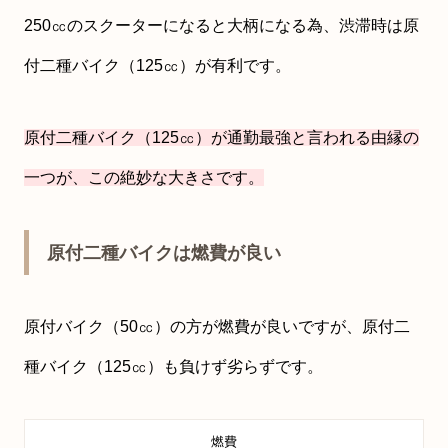
250㏄のスクーターになると大柄になる為、渋滞時は原
付二種バイク（125㏄）が有利です。
原付二種バイク（125㏄）が通勤最強と言われる由縁の
一つが、この絶妙な大きさです。
原付二種バイクは燃費が良い
原付バイク（50㏄）の方が燃費が良いですが、原付二
種バイク（125㏄）も負けず劣らずです。
燃費