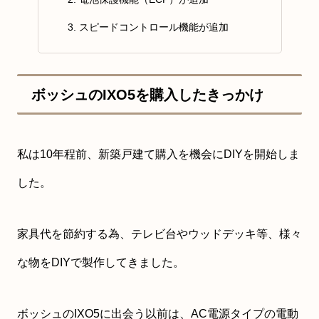
スピードコントロール機能が追加
ボッシュのIXO5を購入したきっかけ
私は10年程前、新築戸建て購入を機会にDIYを開始しま
した。
家具代を節約する為、テレビ台やウッドデッキ等、様々
な物をDIYで製作してきました。
ボッシュのIXO5に出会う以前は、AC電源タイプの電動