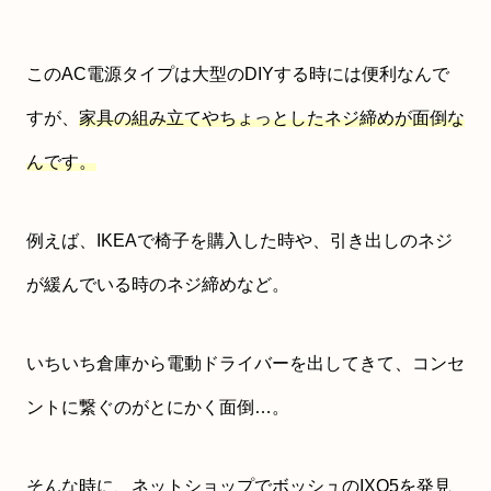
このAC電源タイプは大型のDIYする時には便利なんで
すが、
家具の組み立てやちょっとしたネジ締めが面倒な
んです。
例えば、IKEAで椅子を購入した時や、引き出しのネジ
が緩んでいる時のネジ締めなど。
いちいち倉庫から電動ドライバーを出してきて、コンセ
ントに繋ぐのがとにかく面倒…。
そんな時に、ネットショップでボッシュのIXO5を発見