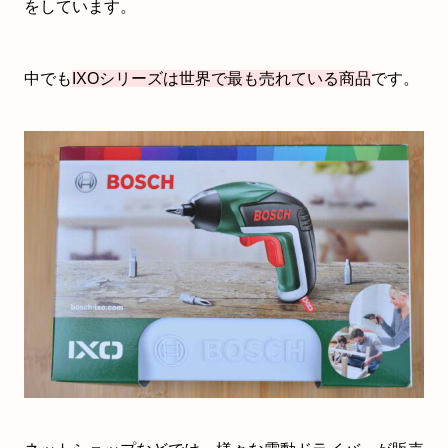
をしています。
中でも
IXOシリーズは世界で最も売れている商品
です。