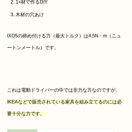
1×材で作るDIY
木材の穴あけ
IXO5の締め付ける力（最大トルク）は4.5N・m（ニュ
ートンメートル）です。
これは電動ドライバーの中では非力な方なのですが、
IKEAなどで販売されている家具を組み立てるのには必
要十分な力です。