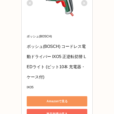
ボッシュ(BOSCH)
ボッシュ(BOSCH) コードレス電
動ドライバー IXO5 正逆転切替 L
EDライト (ビット10本 充電器・
ケース付)
IXO5
Amazonで見る
楽天市場で見る