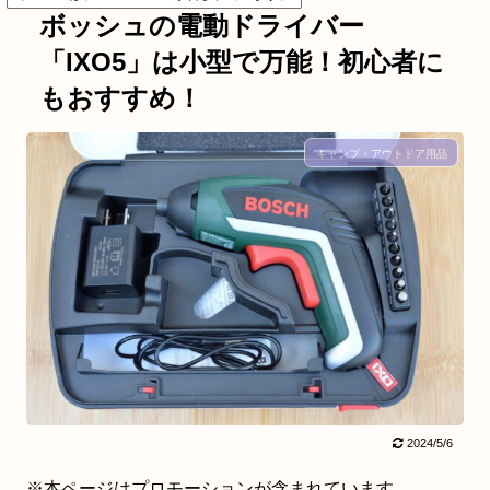
ボッシュの電動ドライバー
「IXO5」は小型で万能！初心者に
もおすすめ！
キャンプ・アウトドア用品
2024/5/6
※本ページはプロモーションが含まれています。