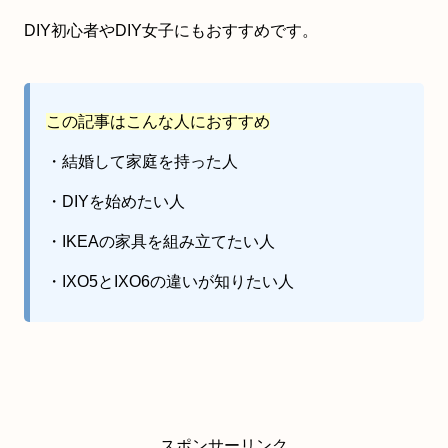
DIY初心者やDIY女子にもおすすめです。
この記事はこんな人におすすめ
・結婚して家庭を持った人
・DIYを始めたい人
・IKEAの家具を組み立てたい人
・IXO5とIXO6の違いが知りたい人
スポンサーリンク