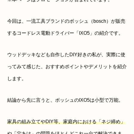
今回は、一流工具ブランドのボッシュ（bosch）が販売
するコードレス電動ドライバー「IXO5」の紹介です。
ウッドデッキなども自作したDIY好きの私が、実際に使
ってみて感じた、おすすめポイントやデメリットを紹介
します。
結論から先に言うと、ボッシュのIXO5は小型で万能。
家具の組み立てやDIY等、家庭内における「ネジ締め」
や
「穴あけ」の問題をほとんどこれ一台で解決できま