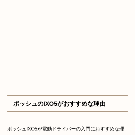
ボッシュのIXO5がおすすめな理由
ボッシュIXO5が電動ドライバーの入門におすすめな理