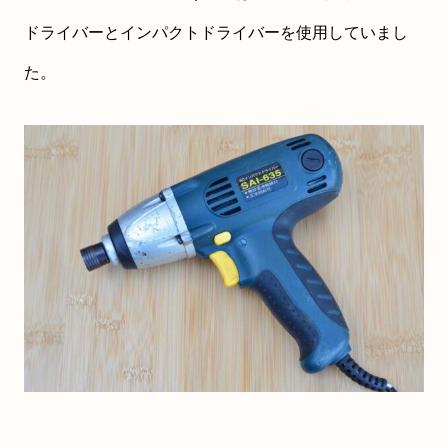
ドライバーとインパクトドライバーを使用していまし
た。