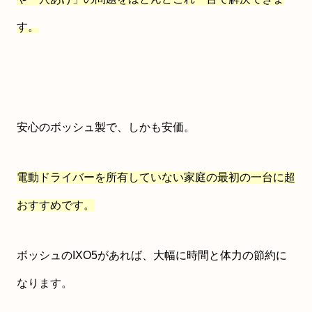
す。
安心のボッシュ製で、しかも安価。
電動ドライバーを所有していない家庭の最初の一台に超
おすすめです。
ボッシュのIXO5があれば、大幅に時間と体力の節約に
なります。