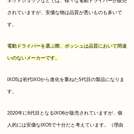
ネットショップなどでは、様々な電動ドライバーが販売
されていますが、安価な物は品質が悪いものも多いで
す。
電動ドライバーを選ぶ際、ボッシュは品質において間違
いのないメーカーです。
IXO5は初代IXOから進化を重ねた5代目の製品になりま
す。
2020年に6代目となるIXO6が販売されていますが、個
人的には安価なIXO5で十分だと考えています。（理由