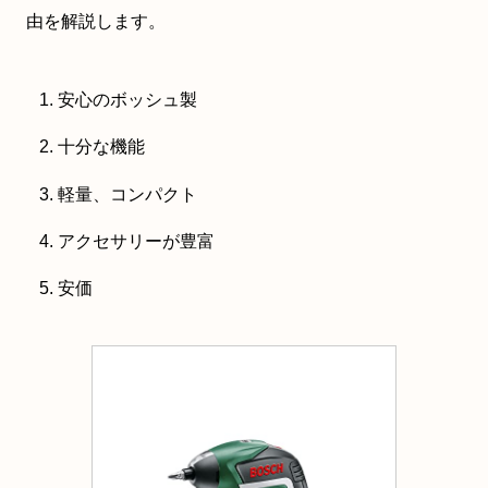
由を解説します。
安心のボッシュ製
十分な機能
軽量、コンパクト
アクセサリーが豊富
安価