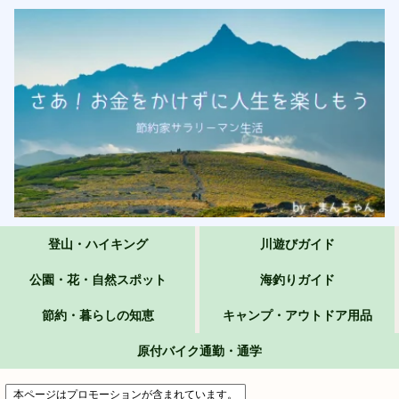
登山・ハイキング
川遊びガイド
公園・花・自然スポット
海釣りガイド
節約・暮らしの知恵
キャンプ・アウトドア用品
原付バイク通勤・通学
本ページはプロモーションが含まれています。