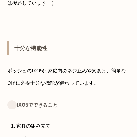
は後述しています。）
十分な機能性
ボッシュのIXO5は家庭内のネジ止めや穴あけ、簡単な
DIYに必要十分な機能が備わっています。
IXO5でできること
家具の組み立て