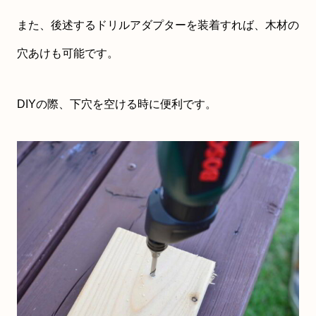
また、後述するドリルアダプターを装着すれば、木材の
穴あけも可能です。
DIYの際、下穴を空ける時に便利です。