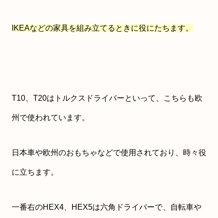
IKEAなどの家具を組み立てるときに役にたちます。
T10、T20はトルクスドライバーといって、こちらも欧
州で使われています。
日本車や欧州のおもちゃなどで使用されており、時々役
に立ちます。
一番右のHEX4、HEX5は六角ドライバーで、自転車や