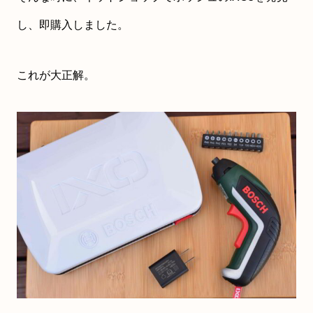
し、即購入しました。
これが大正解。