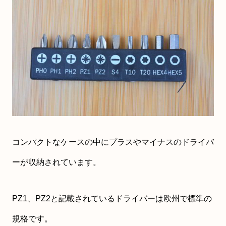
コンパクトなケースの中にプラスやマイナスのドライバ
ーが収納されています。
PZ1、PZ2と記載されているドライバーは欧州で標準の
規格です。