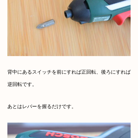
背中にあるスイッチを前にすれば正回転、後ろにすれば
逆回転です。
あとはレバーを握るだけです。