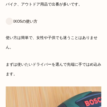
バイク、アウトドア用品で出番が多いです。
IXO5の使い方
使い方は簡単で、女性や子供でも迷うことはありませ
ん。
まずは使いたいドライバーを選んで先端に手ではめ込み
ます。