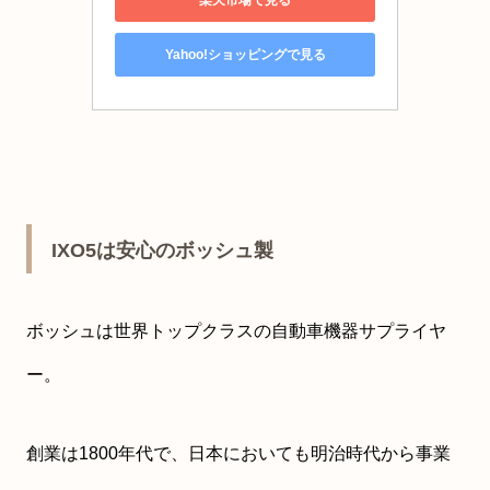
Yahoo!ショッピングで見る
IXO5は安心のボッシュ製
ボッシュは世界トップクラスの自動車機器サプライヤ
ー。
創業は1800年代で、日本においても明治時代から事業