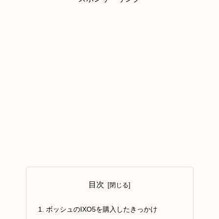
目次
ボッシュのIXO5を購入したきっかけ