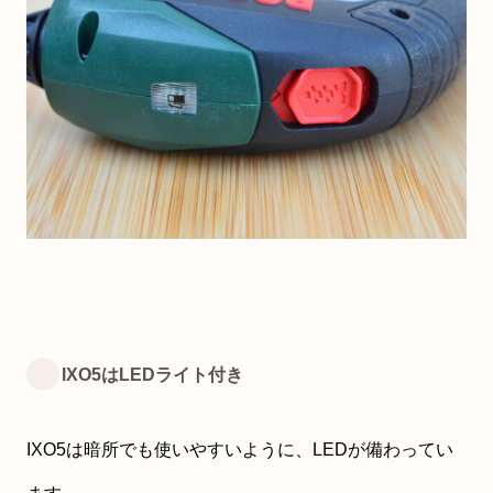
IXO5はLEDライト付き
IXO5は暗所でも使いやすいように、LEDが備わってい